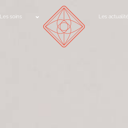
Les soins
Les actualit