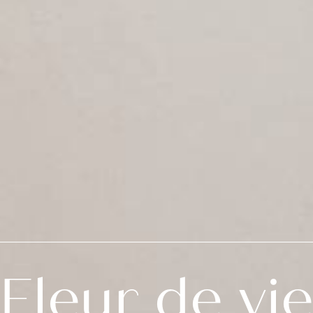
Fleur de vi