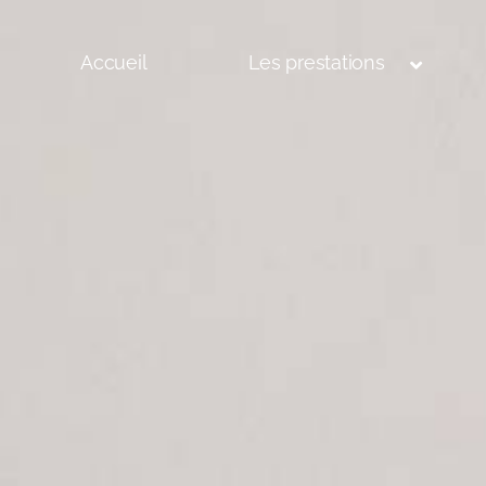
Accueil
Les prestations