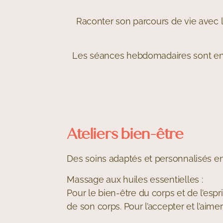
Raconter son parcours de vie avec 
Les séances hebdomadaires sont en p
Ateliers bien-être
Des soins adaptés et personnalisés en
Massage aux huiles essentielles :
Pour le bien-être du corps et de l’espr
de son corps. Pour l’accepter et l’aim