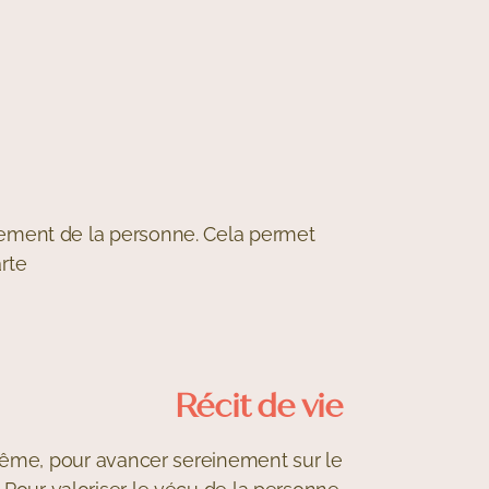
nement de la personne. Cela permet
rte
Récit de vie
-même, pour avancer sereinement sur le