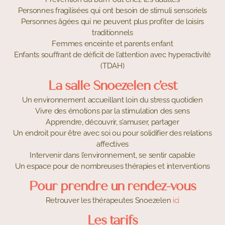
Personnes fragilisées qui ont besoin de stimuli sensoriels
Personnes âgées qui ne peuvent plus profiter de loisirs
traditionnels
Femmes enceinte et parents enfant
Enfants souffrant de déficit de l’attention avec hyperactivité
(TDAH)
La salle Snoezelen c'est
Un environnement accueillant loin du stress quotidien
Vivre des émotions par la stimulation des sens
Apprendre, découvrir, s’amuser, partager
Un endroit pour être avec soi ou pour solidifier des relations
affectives
Intervenir dans l’environnement, se sentir capable
Un espace pour de nombreuses thérapies et interventions
Pour prendre un rendez-vous
Retrouver les thérapeutes Snoezelen
ici
Les tarifs