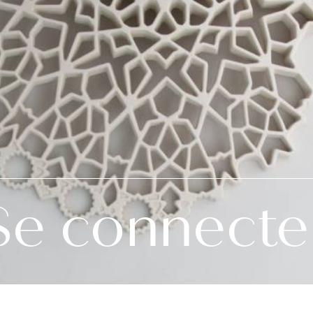
Se connecte