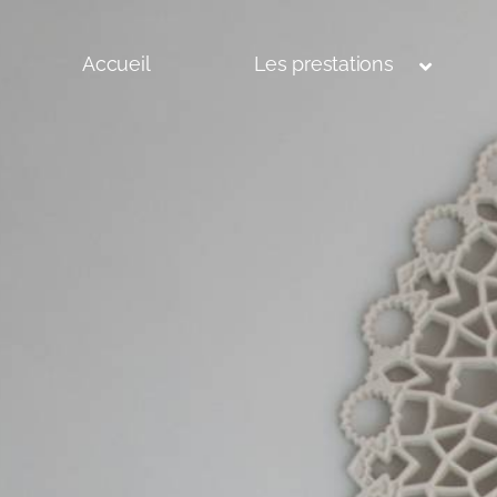
Accueil
Les prestations