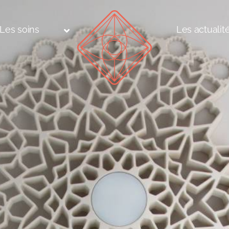
Les soins
Les actualit